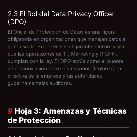
2.3 El Rol del Data Privacy Officer
(DPO)
El Oficial de Protección de Datos es una figura
obligatoria en organizaciones que manejan datos a
gran escala. Su rol es ser el garante interno: vigila
que las operaciones de TI, Marketing y RR.HH.
cumplan con la ley. El DPO actúa como el puente
de comunicación entre los usuarios (titulares), la
directiva de la empresa y las autoridades
gubernamentales auditoras.
#
Hoja 3: Amenazas y Técnicas
de Protección