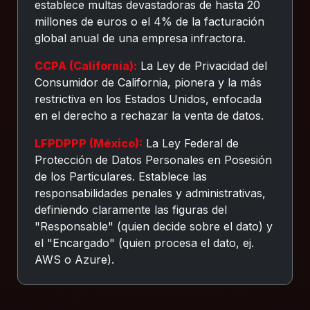
establece multas devastadoras de hasta 20
millones de euros o el 4% de la facturación
global anual de una empresa infractora.
CCPA (California):
La Ley de Privacidad del
Consumidor de California, pionera y la más
restrictiva en los Estados Unidos, enfocada
en el derecho a rechazar la venta de datos.
LFPDPPP (México):
La Ley Federal de
Protección de Datos Personales en Posesión
de los Particulares. Establece las
responsabilidades penales y administrativas,
definiendo claramente las figuras del
"Responsable" (quien decide sobre el dato) y
el "Encargado" (quien procesa el dato, ej.
AWS o Azure).