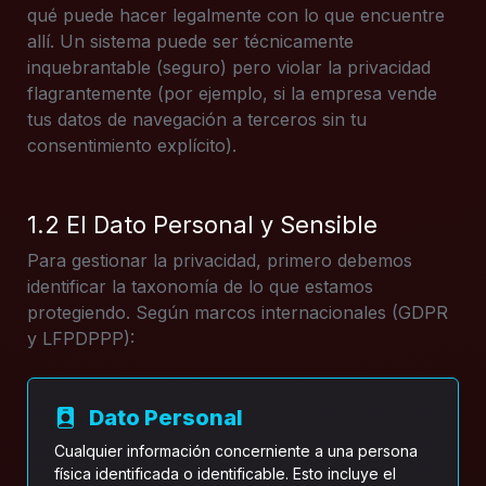
qué puede hacer legalmente con lo que encuentre
allí. Un sistema puede ser técnicamente
inquebrantable (seguro) pero violar la privacidad
flagrantemente (por ejemplo, si la empresa vende
tus datos de navegación a terceros sin tu
consentimiento explícito).
1.2 El Dato Personal y Sensible
Para gestionar la privacidad, primero debemos
identificar la taxonomía de lo que estamos
protegiendo. Según marcos internacionales (GDPR
y LFPDPPP):
Dato Personal
Cualquier información concerniente a una persona
física identificada o identificable. Esto incluye el