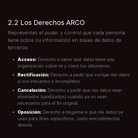
2.2 Los Derechos ARCO
Representan el poder y control que cada persona
tiene sobre su información en bases de datos de
terceros:
Acceso:
Derecho a saber qué datos tiene una
organización sobre mí y cómo los obtuvieron.
Rectificación:
Derecho a pedir que corrijan mis datos
si son inexactos o incompletos.
Cancelación:
Derecho a pedir que mis datos sean
eliminados (sanitizados) cuando ya no sean
necesarios para el fin original.
Oposición:
Derecho a negarme a que mis datos se
usen para fines específicos, como mercadotecnia
directa.