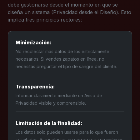
debe gestionarse desde el momento en que se
diseña un sistema (Privacidad desde el Diseño). Esto
implica tres principios rectores:
Minimización:
No recolectar más datos de los estrictamente
necesarios. Si vendes zapatos en línea, no
necesitas preguntar el tipo de sangre del cliente.
Transparencia:
Informar claramente mediante un Aviso de
Privacidad visible y comprensible.
Limitación de la finalidad:
Los datos solo pueden usarse para lo que fueron
solicitados. Si recolectas un correo para un webinar,