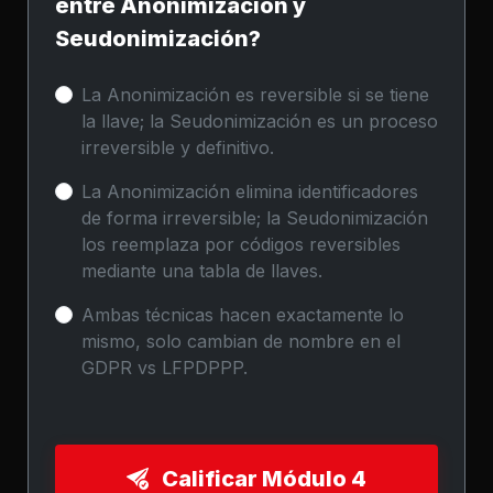
entre Anonimización y
Seudonimización?
La Anonimización es reversible si se tiene
la llave; la Seudonimización es un proceso
irreversible y definitivo.
La Anonimización elimina identificadores
de forma irreversible; la Seudonimización
los reemplaza por códigos reversibles
mediante una tabla de llaves.
Ambas técnicas hacen exactamente lo
mismo, solo cambian de nombre en el
GDPR vs LFPDPPP.
Calificar Módulo 4