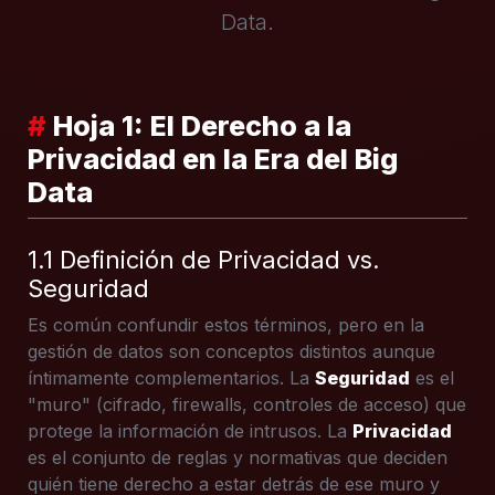
Data.
#
Hoja 1: El Derecho a la
Privacidad en la Era del Big
Data
1.1 Definición de Privacidad vs.
Seguridad
Es común confundir estos términos, pero en la
gestión de datos son conceptos distintos aunque
íntimamente complementarios. La
Seguridad
es el
"muro" (cifrado, firewalls, controles de acceso) que
protege la información de intrusos. La
Privacidad
es el conjunto de reglas y normativas que deciden
quién tiene derecho a estar detrás de ese muro y