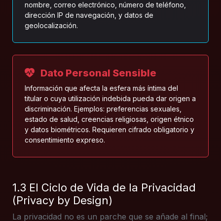
nombre, correo electrónico, número de teléfono,
dirección IP de navegación, y datos de
geolocalización.
Dato Personal Sensible
Información que afecta la esfera más íntima del
titular o cuya utilización indebida pueda dar origen a
discriminación. Ejemplos: preferencias sexuales,
estado de salud, creencias religiosas, origen étnico
y datos biométricos. Requieren cifrado obligatorio y
consentimiento expreso.
1.3 El Ciclo de Vida de la Privacidad
(Privacy by Design)
La privacidad no es un parche que se añade al final;