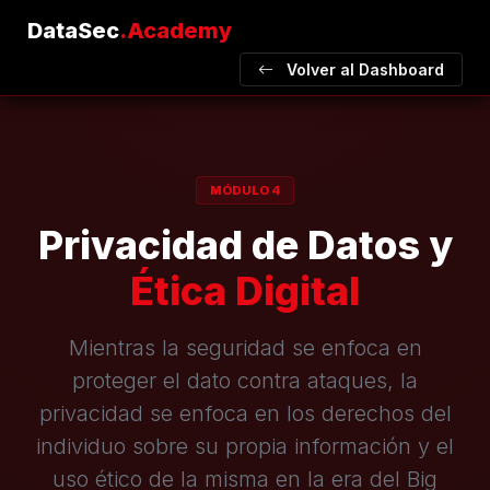
DataSec
.Academy
Volver al Dashboard
MÓDULO 4
Privacidad de Datos y
Ética Digital
Mientras la seguridad se enfoca en
proteger el dato contra ataques, la
privacidad se enfoca en los derechos del
individuo sobre su propia información y el
uso ético de la misma en la era del Big