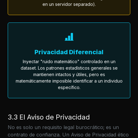
en un servidor separado).
Privacidad Diferencial
Inyectar "ruido matemático" controlado en un
dataset. Los patrones estadísticos generales se
mantienen intactos y útiles, pero es
matemáticamente imposible identificar a un individuo
específico.
3.3 El Aviso de Privacidad
No es solo un requisito legal burocrático; es un
contrato de confianza. Un Aviso de Privacidad ético