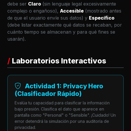
debe ser
Claro
(sin lenguaje legal excesivamente
complejo o engañoso),
Accesible
(mostrado antes
de que el usuario envíe sus datos) y
Específico
(debe listar exactamente qué datos se recaban, por
cuánto tiempo se almacenan y para qué fines se
usarán).
/
Laboratorios Interactivos
Actividad 1: Privacy Hero
(Clasificador Rápido)
Evalúa tu capacidad para clasificar la información
bajo presión. Clasifica el dato que aparece en
pantalla como "Personal" o "Sensible". ¡Cuidado! Un
error detendrá la simulación por una auditoría de
privacidad.