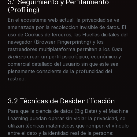
3.1 Seguimiento y Perfilamiento
(Profiling)
En el ecosistema web actual, la privacidad se ve
amenazada por la recolección invisible de datos. El
uso de Cookies de terceros, las Huellas digitales del
navegador (Browser Fingerprinting) y los
rastreadores multiplataforma permiten a los
Data
Brokers
crear un perfil psicológico, económico y
comercial detallado del usuario sin que este sea
plenamente consciente de la profundidad del
rastreo.
3.2 Técnicas de Desidentificación
Para que la ciencia de datos (Big Data) y el Machine
Learning puedan operar sin violar la privacidad, se
utilizan técnicas matemáticas que rompen el vínculo
entre el dato y la identidad real de la persona: