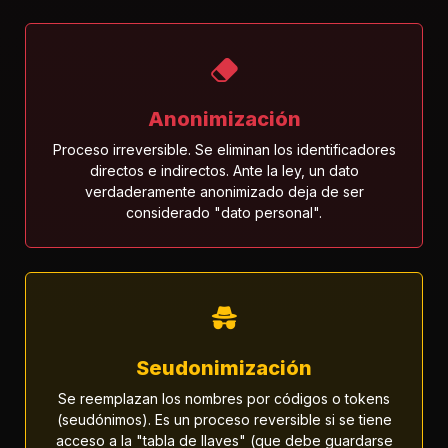
Anonimización
Proceso irreversible. Se eliminan los identificadores
directos e indirectos. Ante la ley, un dato
verdaderamente anonimizado deja de ser
considerado "dato personal".
Seudonimización
Se reemplazan los nombres por códigos o tokens
(seudónimos). Es un proceso reversible si se tiene
acceso a la "tabla de llaves" (que debe guardarse